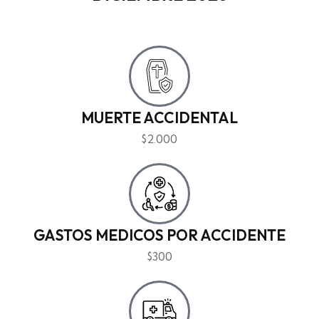
MUERTE ACCIDENTAL
$2.000
GASTOS MEDICOS POR ACCIDENTE
$300