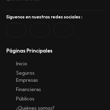
Síguenos en nuestras redes sociales :
Páginas Principales
Inicio
Seguros
Empresas
Financieras
Públicos
¿Quiénes somos?