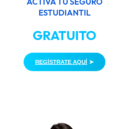
ACTIVA TU SEGURO
ESTUDIANTIL
GRATUITO
REGÍSTRATE AQUÍ
➤