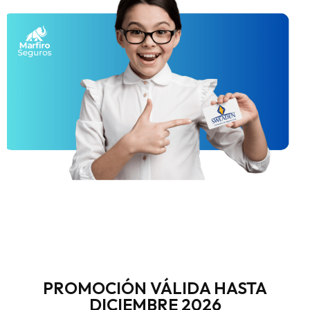
PROMOCIÓN VÁLIDA HASTA
DICIEMBRE 2026