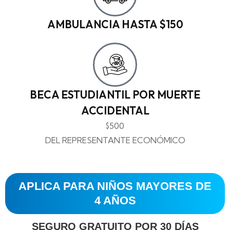
AMBULANCIA HASTA $150
BECA ESTUDIANTIL POR MUERTE
ACCIDENTAL
$500
DEL REPRESENTANTE ECONÓMICO
APLICA PARA NIÑOS MAYORES DE
4 AÑOS
SEGURO GRATUITO POR 30 DÍAS