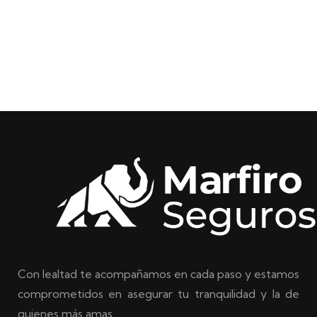
Con lealtad te acompañamos en cada paso y estamos
comprometidos en asegurar tu tranquilidad y la de
quienes más amas.