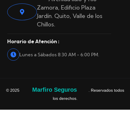
Zamora, Edificio Plaza
Jardín. Quito, Valle de los
Chillos.
Horario de Atención :
Lunes a Sábados 8:30 AM - 6:00 PM.
Marfiro Seguros
© 2025
. Reservados todos
los derechos.