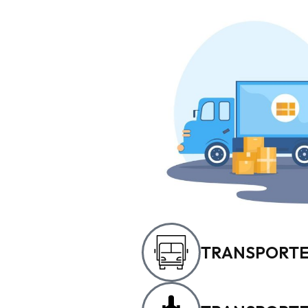
TRANSPORTE