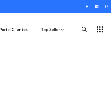
Portal Clientes
Top Seller