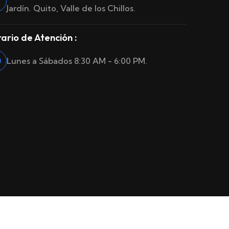
Jardín. Quito, Valle de los Chillos.
ario de Atención :
Lunes a Sábados 8:30 AM - 6:00 PM.